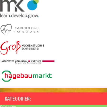
KATEGORIEN:
Kategorien