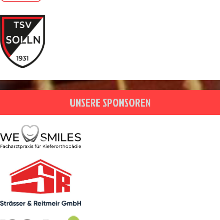
UNSERE SPONSOREN