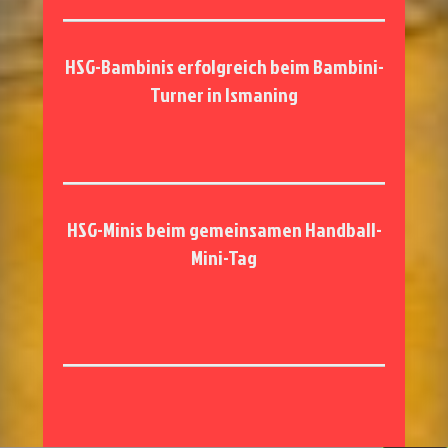
HSG-Bambinis erfolgreich beim Bambini-
Turner in Ismaning
HSG-Minis beim gemeinsamen Handball-
Mini-Tag