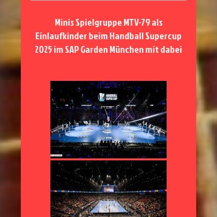
Minis Spielgruppe MTV-79 als
Einlaufkinder beim Handball Supercup
2025 im SAP Garden München mit dabei