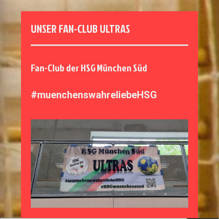
UNSER FAN-CLUB ULTRAS
Fan-Club der HSG München Süd
#muenchenswahreliebeHSG