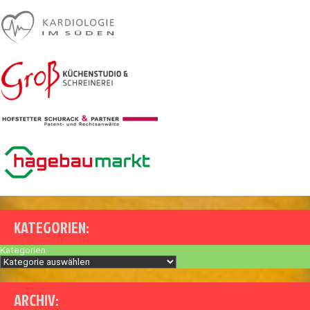
KATEGORIEN:
Kategorien
ARCHIV: