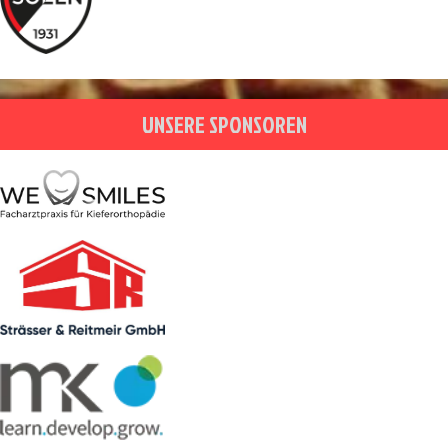
UNSERE SPONSOREN