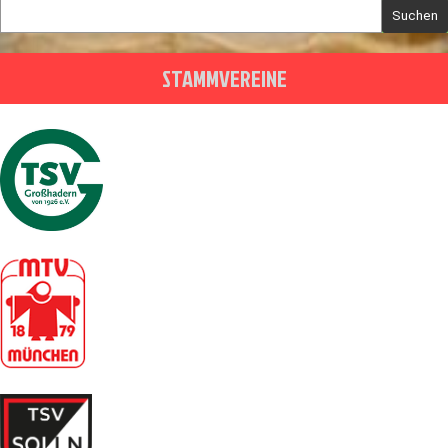
Suchen
STAMMVEREINE