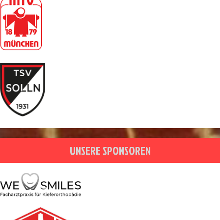
UNSERE SPONSOREN