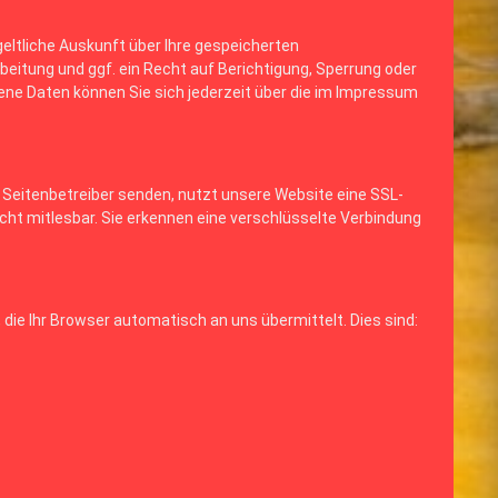
ltliche Auskunft über Ihre gespeicherten
itung und ggf. ein Recht auf Berichtigung, Sperrung oder
e Daten können Sie sich jederzeit über die im Impressum
s Seitenbetreiber senden, nutzt unsere Website eine SSL-
icht mitlesbar. Sie erkennen eine verschlüsselte Verbindung
die Ihr Browser automatisch an uns übermittelt. Dies sind: