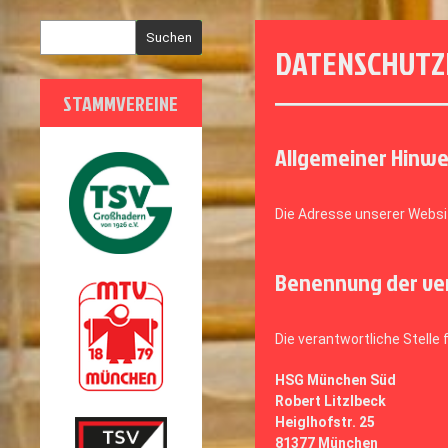
Suchen
DATENSCHUTZ
STAMMVEREINE
Allgemeiner Hinwe
Die Adresse unserer Websi
Benennung der ver
Die verantwortliche Stelle 
HSG München Süd
Robert Litzlbeck
Heiglhofstr. 25
81377 München