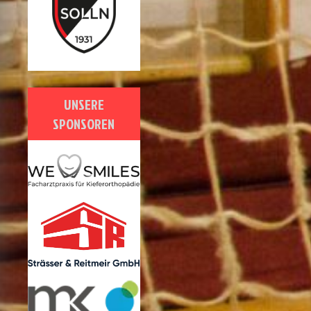
UNSERE
SPONSOREN