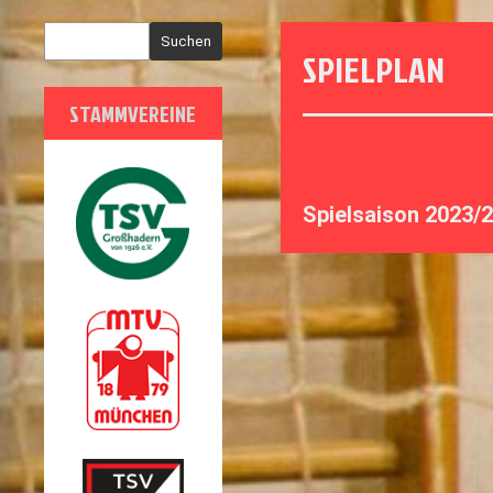
Suchen
SPIELPLAN
STAMMVEREINE
Spielsaison 2023/