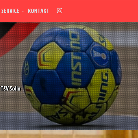
SERVICE
KONTAKT
TSV Solln