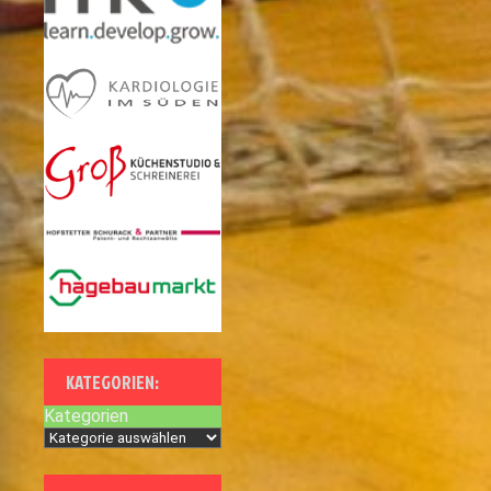
KATEGORIEN:
Kategorien