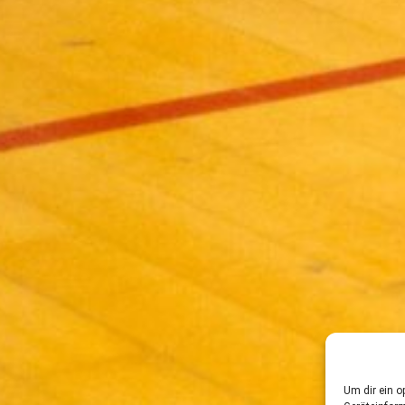
Um dir ein o