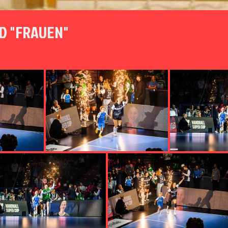
D "FRAUEN"