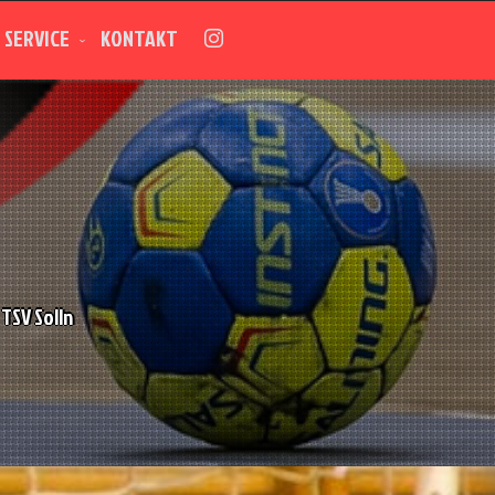
SERVICE
KONTAKT
TSV Solln