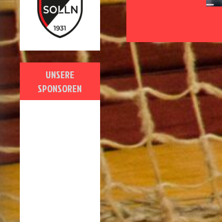
UNSERE
SPONSOREN