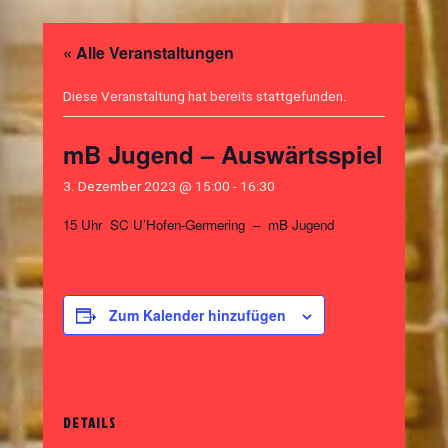
« Alle Veranstaltungen
Diese Veranstaltung hat bereits stattgefunden.
mB Jugend – Auswärtsspiel
3. Dezember 2023 @ 15:00
-
16:30
15 Uhr SC U’Hofen-Germering – mB Jugend
Zum Kalender hinzufügen
DETAILS