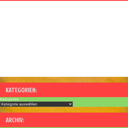
KATEGORIEN:
Kategorien
ARCHIV: