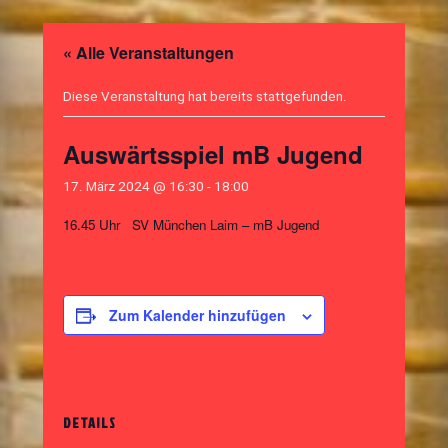
« Alle Veranstaltungen
Diese Veranstaltung hat bereits stattgefunden.
Auswärtsspiel mB Jugend
17. März 2024 @ 16:30
-
18:00
16.45 Uhr SV München Laim – mB Jugend
Zum Kalender hinzufügen
DETAILS